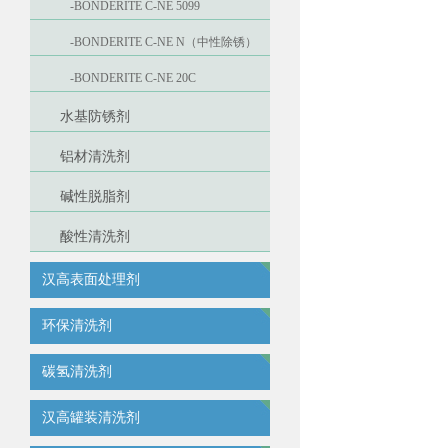
-BONDERITE C-NE 5099
-BONDERITE C-NE N（中性除锈）
-BONDERITE C-NE 20C
水基防锈剂
铝材清洗剂
碱性脱脂剂
酸性清洗剂
汉高表面处理剂
环保清洗剂
碳氢清洗剂
汉高罐装清洗剂