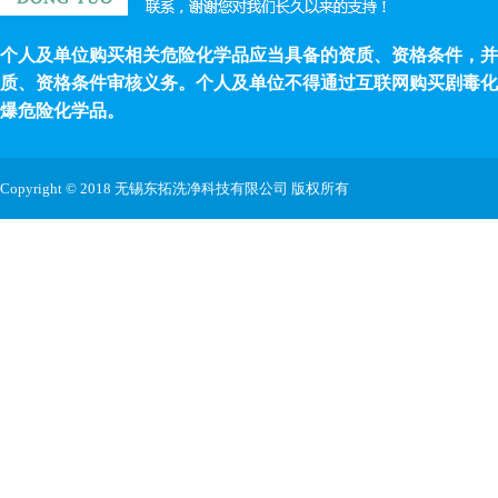
个人及单位购买相关危险化学品应当具备的资质、资格条件，并
质、资格条件审核义务。个人及单位不得通过互联网购买剧毒化
爆危险化学品。
Copyright © 2018 无锡东拓洗净科技有限公司 版权所有