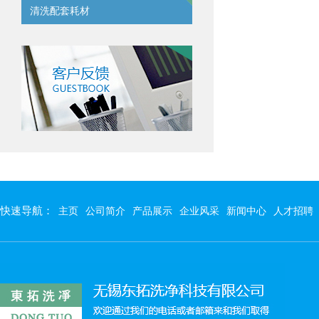
清洗配套耗材
快速导航：
主页
公司简介
产品展示
企业风采
新闻中心
人才招聘