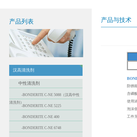
产品与技术
产品列表
汉高清洗剂
BOND
中性清洗剂
防锈
含磷
-BONDERITE C-NE 5088（汉高中性
使用
清洗剂）
-BONDERITE C-NE 5225
泡沬
工件
-BONDERITE C-NE 400
-BONDERITE C-NE 6748