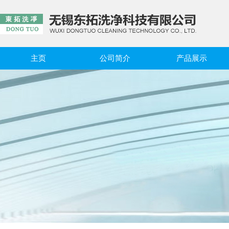
主页
公司简介
产品展示